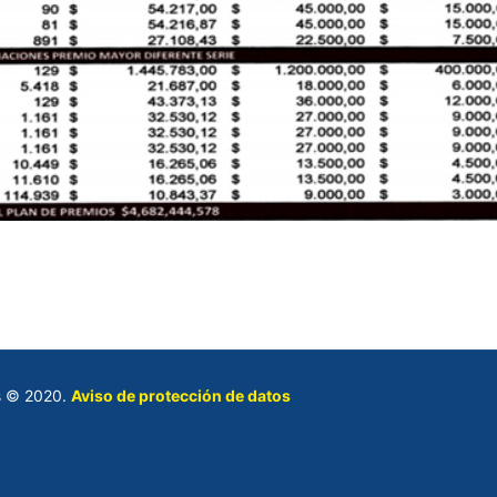
es © 2020.
Aviso de protección de datos