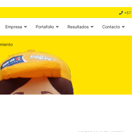
+57 
Empresa
Portafolio
Resultados
Contacto
miento