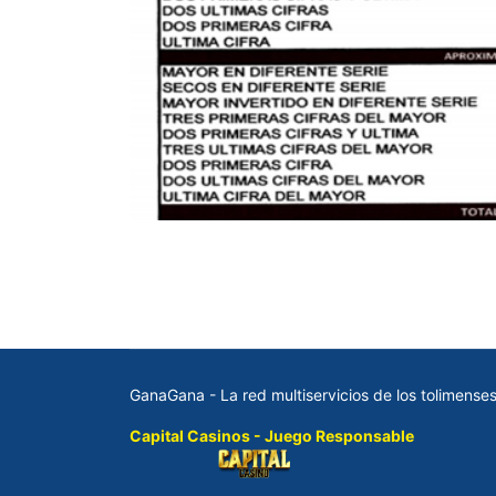
GanaGana - La red multiservicios de los tolimens
Capital Casinos - Juego Responsable