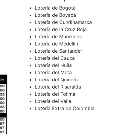
Lotería de Bogotá
Lotería de Boyacá
Lotería de Cundinamarca
Lotería de la Cruz Roja
Lotería de Manizales
Lotería de Medellín
Lotería de Santander
Lotería del Cauca
Lotería del Huila
Lotería del Meta
Lotería del Quindío
Lotería del Risaralda
Lotería del Tolima
Lotería del Valle
Lotería Extra de Colombia