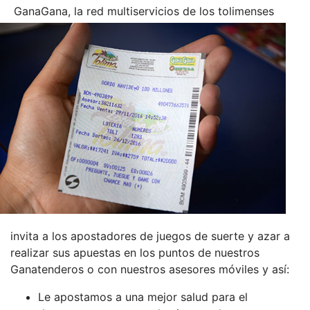
GanaGana, la red multiservicios de los tolimenses
invita a los apostadores de juegos de suerte y azar a
realizar sus apuestas en los puntos de nuestros
Ganatenderos o con nuestros asesores móviles y así:
Le apostamos a una mejor salud para el