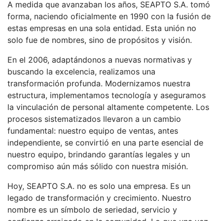
A medida que avanzaban los años, SEAPTO S.A. tomó
forma, naciendo oficialmente en 1990 con la fusión de
estas empresas en una sola entidad. Esta unión no
solo fue de nombres, sino de propósitos y visión.
En el 2006, adaptándonos a nuevas normativas y
buscando la excelencia, realizamos una
transformación profunda. Modernizamos nuestra
estructura, implementamos tecnología y aseguramos
la vinculación de personal altamente competente. Los
procesos sistematizados llevaron a un cambio
fundamental: nuestro equipo de ventas, antes
independiente, se convirtió en una parte esencial de
nuestro equipo, brindando garantías legales y un
compromiso aún más sólido con nuestra misión.
Hoy, SEAPTO S.A. no es solo una empresa. Es un
legado de transformación y crecimiento. Nuestro
nombre es un símbolo de seriedad, servicio y