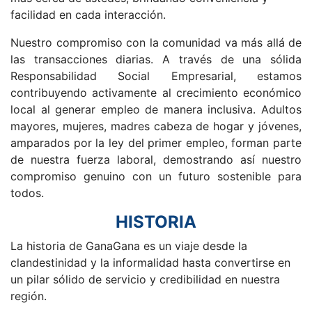
facilidad en cada interacción.
Nuestro compromiso con la comunidad va más allá de
las transacciones diarias. A través de una sólida
Responsabilidad Social Empresarial, estamos
contribuyendo activamente al crecimiento económico
local al generar empleo de manera inclusiva. Adultos
mayores, mujeres, madres cabeza de hogar y jóvenes,
amparados por la ley del primer empleo, forman parte
de nuestra fuerza laboral, demostrando así nuestro
compromiso genuino con un futuro sostenible para
todos.
HISTORIA
La historia de GanaGana es un viaje desde la
clandestinidad y la informalidad hasta convertirse en
un pilar sólido de servicio y credibilidad en nuestra
región.