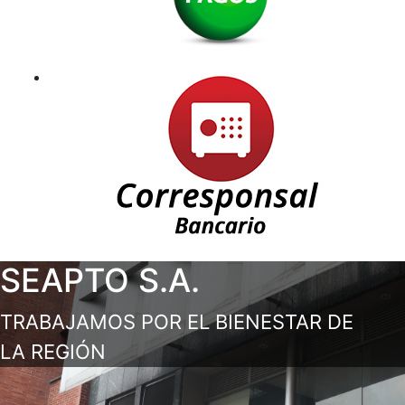
SEAPTO S.A.
TRABAJAMOS POR EL BIENESTAR DE
LA REGIÓN