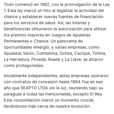
Todo comenzó en 1982, con la promulgación de la Ley
1. Esta ley marcó un hito al legalizar la actividad del
chance y establecer nuevas fuentes de financiación
para los servicios de salud. Así, las loterías y
beneficencias obtuvieron la autorización para utilizar
los premios mayores en Juegos de Apuestas
Permanentes o Chance. Un panorama de
oportunidades emergió, y varias empresas, como
Apuestas Varón, Combeima, Ochoa, Cacique, Tolima,
La Herradura, Poveda, Rueda y La Llave, se alzaron
como protagonistas.
Inicialmente independientes, estas empresas operaron
con contratos de concesión hasta 1984. Fue en ese
año que SEAPTO LTDA vio la luz, reuniendo bajo su
paraguas a todas las mencionadas, excepto El Rey.
Esta consolidación marcó un momento crucial,
llevándonos más cerca de nuestra evolución.