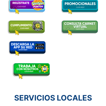
SERVICIOS LOCALES