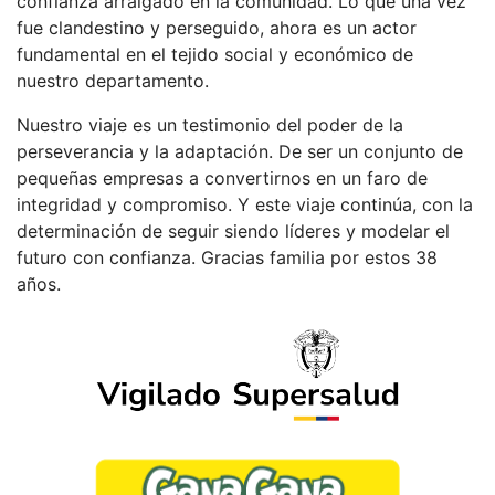
confianza arraigado en la comunidad. Lo que una vez
fue clandestino y perseguido, ahora es un actor
fundamental en el tejido social y económico de
nuestro departamento.
Nuestro viaje es un testimonio del poder de la
perseverancia y la adaptación. De ser un conjunto de
pequeñas empresas a convertirnos en un faro de
integridad y compromiso. Y este viaje continúa, con la
determinación de seguir siendo líderes y modelar el
futuro con confianza. Gracias familia por estos 38
años.