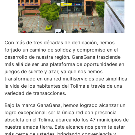
Con más de tres décadas de dedicación, hemos
forjado un camino de solidez y compromiso en el
desarrollo de nuestra región. GanaGana trasciende
más allá de ser una plataforma de oportunidades en
juegos de suerte y azar, ya que nos hemos
transformado en una red multiservicios que simplifica
la vida de los habitantes del Tolima a través de una
variedad de transacciones.
Bajo la marca GanaGana, hemos logrado alcanzar un
logro excepcional: ser la única red con presencia
absoluta en el Tolima, abarcando los 47 municipios de
nuestra amada tierra. Este alcance nos permite estar
más cerca de ustedes, brindando conveniencia y