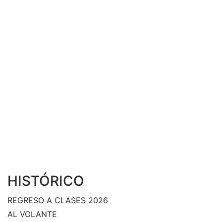
HISTÓRICO
REGRESO A CLASES 2026
AL VOLANTE