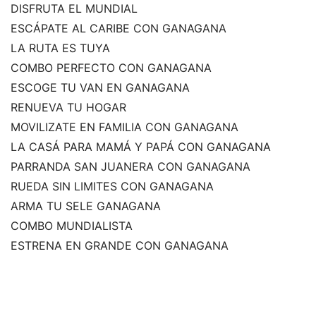
DISFRUTA EL MUNDIAL
ESCÁPATE AL CARIBE CON GANAGANA
LA RUTA ES TUYA
COMBO PERFECTO CON GANAGANA
ESCOGE TU VAN EN GANAGANA
RENUEVA TU HOGAR
MOVILIZATE EN FAMILIA CON GANAGANA
LA CASÁ PARA MAMÁ Y PAPÁ CON GANAGANA
PARRANDA SAN JUANERA CON GANAGANA
RUEDA SIN LIMITES CON GANAGANA
ARMA TU SELE GANAGANA
COMBO MUNDIALISTA
ESTRENA EN GRANDE CON GANAGANA