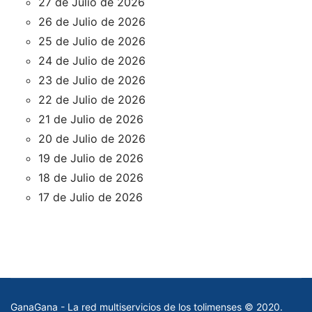
27 de Julio de 2026
26 de Julio de 2026
25 de Julio de 2026
24 de Julio de 2026
23 de Julio de 2026
22 de Julio de 2026
21 de Julio de 2026
20 de Julio de 2026
19 de Julio de 2026
18 de Julio de 2026
17 de Julio de 2026
GanaGana - La red multiservicios de los tolimenses © 2020.