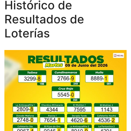
Histórico de
Resultados de
Loterías