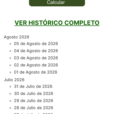
VER HISTÓRICO COMPLETO
Agosto 2026
05 de Agosto de 2026
04 de Agosto de 2026
03 de Agosto de 2026
02 de Agosto de 2026
01 de Agosto de 2026
Julio 2026
31 de Julio de 2026
30 de Julio de 2026
29 de Julio de 2026
28 de Julio de 2026