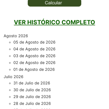
VER HISTÓRICO COMPLETO
Agosto 2026
05 de Agosto de 2026
04 de Agosto de 2026
03 de Agosto de 2026
02 de Agosto de 2026
01 de Agosto de 2026
Julio 2026
31 de Julio de 2026
30 de Julio de 2026
29 de Julio de 2026
28 de Julio de 2026