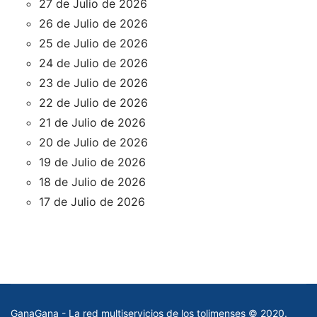
27 de Julio de 2026
26 de Julio de 2026
25 de Julio de 2026
24 de Julio de 2026
23 de Julio de 2026
22 de Julio de 2026
21 de Julio de 2026
20 de Julio de 2026
19 de Julio de 2026
18 de Julio de 2026
17 de Julio de 2026
GanaGana - La red multiservicios de los tolimenses © 2020.