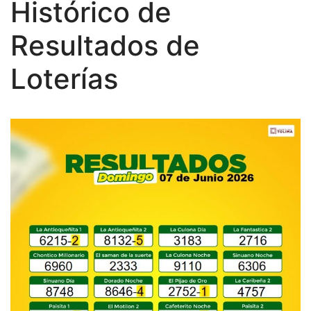
Histórico de
Resultados de
Loterías