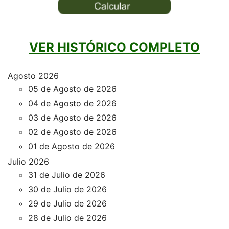
VER HISTÓRICO COMPLETO
Agosto 2026
05 de Agosto de 2026
04 de Agosto de 2026
03 de Agosto de 2026
02 de Agosto de 2026
01 de Agosto de 2026
Julio 2026
31 de Julio de 2026
30 de Julio de 2026
29 de Julio de 2026
28 de Julio de 2026