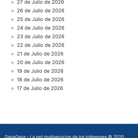
27 de Julio de 2026
26 de Julio de 2026
25 de Julio de 2026
24 de Julio de 2026
23 de Julio de 2026
22 de Julio de 2026
21 de Julio de 2026
20 de Julio de 2026
19 de Julio de 2026
18 de Julio de 2026
17 de Julio de 2026
GanaGana - La red multiservicios de los tolimenses © 2020.