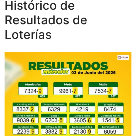
Histórico de
Resultados de
Loterías