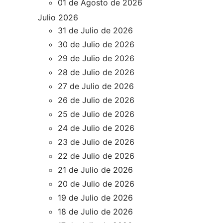
01 de Agosto de 2026
Julio 2026
31 de Julio de 2026
30 de Julio de 2026
29 de Julio de 2026
28 de Julio de 2026
27 de Julio de 2026
26 de Julio de 2026
25 de Julio de 2026
24 de Julio de 2026
23 de Julio de 2026
22 de Julio de 2026
21 de Julio de 2026
20 de Julio de 2026
19 de Julio de 2026
18 de Julio de 2026