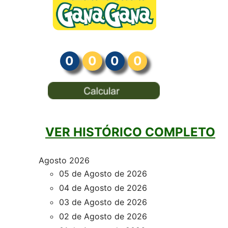
0
0
0
0
VER HISTÓRICO COMPLETO
Agosto 2026
05 de Agosto de 2026
04 de Agosto de 2026
03 de Agosto de 2026
02 de Agosto de 2026