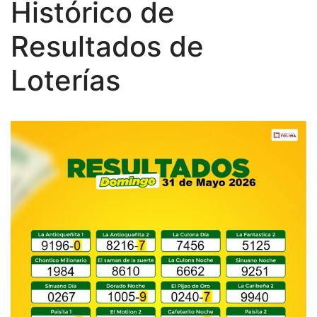
Histórico de
Resultados de
Loterías