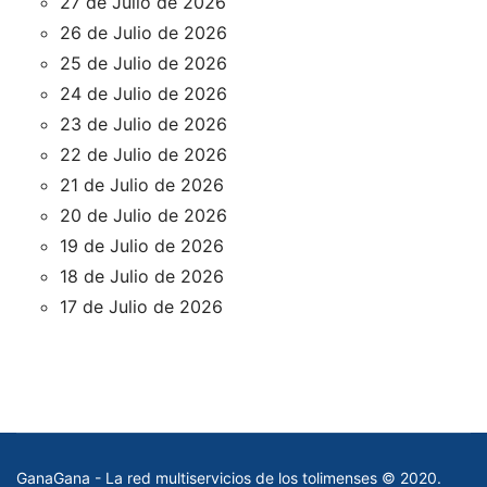
27 de Julio de 2026
26 de Julio de 2026
25 de Julio de 2026
24 de Julio de 2026
23 de Julio de 2026
22 de Julio de 2026
21 de Julio de 2026
20 de Julio de 2026
19 de Julio de 2026
18 de Julio de 2026
17 de Julio de 2026
GanaGana - La red multiservicios de los tolimenses © 2020.