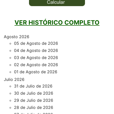
VER HISTÓRICO COMPLETO
Agosto 2026
05 de Agosto de 2026
04 de Agosto de 2026
03 de Agosto de 2026
02 de Agosto de 2026
01 de Agosto de 2026
Julio 2026
31 de Julio de 2026
30 de Julio de 2026
29 de Julio de 2026
28 de Julio de 2026