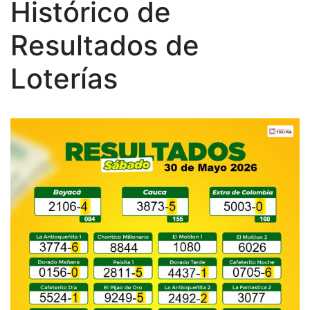
Histórico de
Resultados de
Loterías