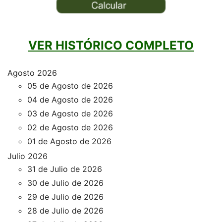
VER HISTÓRICO COMPLETO
Agosto 2026
05 de Agosto de 2026
04 de Agosto de 2026
03 de Agosto de 2026
02 de Agosto de 2026
01 de Agosto de 2026
Julio 2026
31 de Julio de 2026
30 de Julio de 2026
29 de Julio de 2026
28 de Julio de 2026