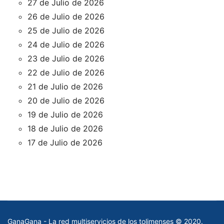
27 de Julio de 2026
26 de Julio de 2026
25 de Julio de 2026
24 de Julio de 2026
23 de Julio de 2026
22 de Julio de 2026
21 de Julio de 2026
20 de Julio de 2026
19 de Julio de 2026
18 de Julio de 2026
17 de Julio de 2026
GanaGana - La red multiservicios de los tolimenses © 2020.