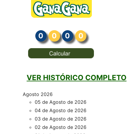
0
0
0
0
VER HISTÓRICO COMPLETO
Agosto 2026
05 de Agosto de 2026
04 de Agosto de 2026
03 de Agosto de 2026
02 de Agosto de 2026