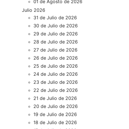
01 de Agosto de 2026
Julio 2026
31 de Julio de 2026
30 de Julio de 2026
29 de Julio de 2026
28 de Julio de 2026
27 de Julio de 2026
26 de Julio de 2026
25 de Julio de 2026
24 de Julio de 2026
23 de Julio de 2026
22 de Julio de 2026
21 de Julio de 2026
20 de Julio de 2026
19 de Julio de 2026
18 de Julio de 2026