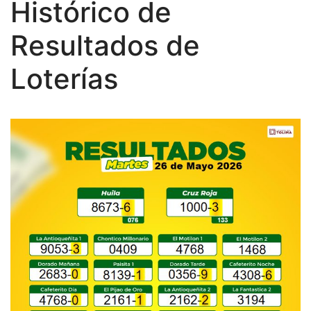
Histórico de
Resultados de
Loterías