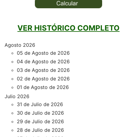
VER HISTÓRICO COMPLETO
Agosto 2026
05 de Agosto de 2026
04 de Agosto de 2026
03 de Agosto de 2026
02 de Agosto de 2026
01 de Agosto de 2026
Julio 2026
31 de Julio de 2026
30 de Julio de 2026
29 de Julio de 2026
28 de Julio de 2026