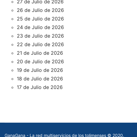
27 de Julio de 2026
26 de Julio de 2026
25 de Julio de 2026
24 de Julio de 2026
23 de Julio de 2026
22 de Julio de 2026
21 de Julio de 2026
20 de Julio de 2026
19 de Julio de 2026
18 de Julio de 2026
17 de Julio de 2026
GanaGana - La red multiservicios de los tolimenses © 2020.