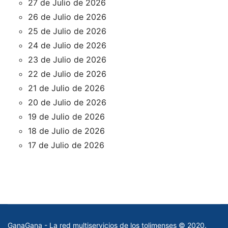
27 de Julio de 2026
26 de Julio de 2026
25 de Julio de 2026
24 de Julio de 2026
23 de Julio de 2026
22 de Julio de 2026
21 de Julio de 2026
20 de Julio de 2026
19 de Julio de 2026
18 de Julio de 2026
17 de Julio de 2026
GanaGana - La red multiservicios de los tolimenses © 2020.