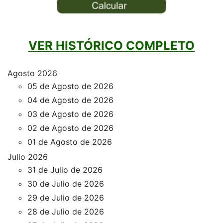
VER HISTÓRICO COMPLETO
Agosto 2026
05 de Agosto de 2026
04 de Agosto de 2026
03 de Agosto de 2026
02 de Agosto de 2026
01 de Agosto de 2026
Julio 2026
31 de Julio de 2026
30 de Julio de 2026
29 de Julio de 2026
28 de Julio de 2026