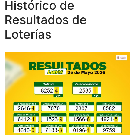
Histórico de
Resultados de
Loterías