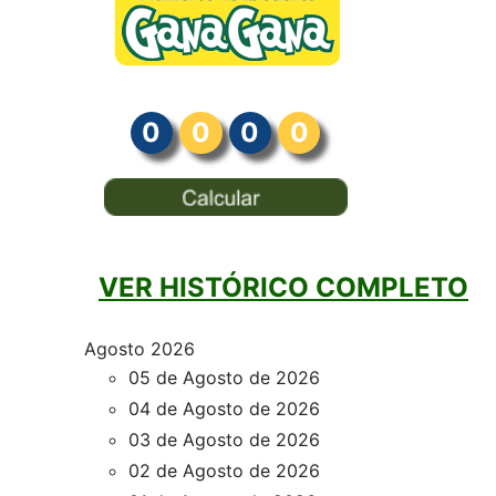
0
0
0
0
VER HISTÓRICO COMPLETO
Agosto 2026
05 de Agosto de 2026
04 de Agosto de 2026
03 de Agosto de 2026
02 de Agosto de 2026