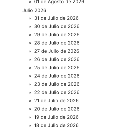
01 de Agosto de 2026
Julio 2026
31 de Julio de 2026
30 de Julio de 2026
29 de Julio de 2026
28 de Julio de 2026
27 de Julio de 2026
26 de Julio de 2026
25 de Julio de 2026
24 de Julio de 2026
23 de Julio de 2026
22 de Julio de 2026
21 de Julio de 2026
20 de Julio de 2026
19 de Julio de 2026
18 de Julio de 2026