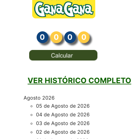
0
0
0
0
VER HISTÓRICO COMPLETO
Agosto 2026
05 de Agosto de 2026
04 de Agosto de 2026
03 de Agosto de 2026
02 de Agosto de 2026