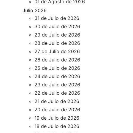
01 de Agosto de 2026
Julio 2026
31 de Julio de 2026
30 de Julio de 2026
29 de Julio de 2026
28 de Julio de 2026
27 de Julio de 2026
26 de Julio de 2026
25 de Julio de 2026
24 de Julio de 2026
23 de Julio de 2026
22 de Julio de 2026
21 de Julio de 2026
20 de Julio de 2026
19 de Julio de 2026
18 de Julio de 2026