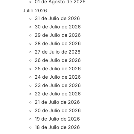
01 de Agosto de 2026
Julio 2026
31 de Julio de 2026
30 de Julio de 2026
29 de Julio de 2026
28 de Julio de 2026
27 de Julio de 2026
26 de Julio de 2026
25 de Julio de 2026
24 de Julio de 2026
23 de Julio de 2026
22 de Julio de 2026
21 de Julio de 2026
20 de Julio de 2026
19 de Julio de 2026
18 de Julio de 2026