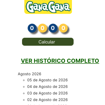
0
0
0
0
VER HISTÓRICO COMPLETO
Agosto 2026
05 de Agosto de 2026
04 de Agosto de 2026
03 de Agosto de 2026
02 de Agosto de 2026