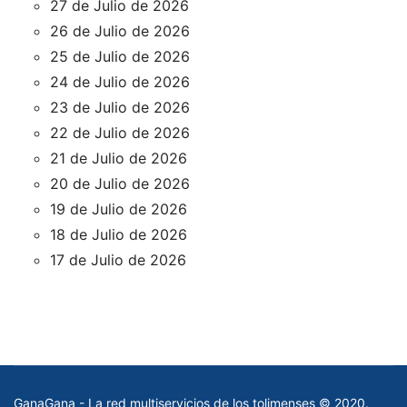
27 de Julio de 2026
26 de Julio de 2026
25 de Julio de 2026
24 de Julio de 2026
23 de Julio de 2026
22 de Julio de 2026
21 de Julio de 2026
20 de Julio de 2026
19 de Julio de 2026
18 de Julio de 2026
17 de Julio de 2026
GanaGana - La red multiservicios de los tolimenses © 2020.