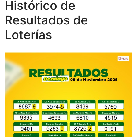
Histórico de
Resultados de
Loterías