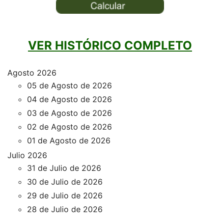
VER HISTÓRICO COMPLETO
Agosto 2026
05 de Agosto de 2026
04 de Agosto de 2026
03 de Agosto de 2026
02 de Agosto de 2026
01 de Agosto de 2026
Julio 2026
31 de Julio de 2026
30 de Julio de 2026
29 de Julio de 2026
28 de Julio de 2026