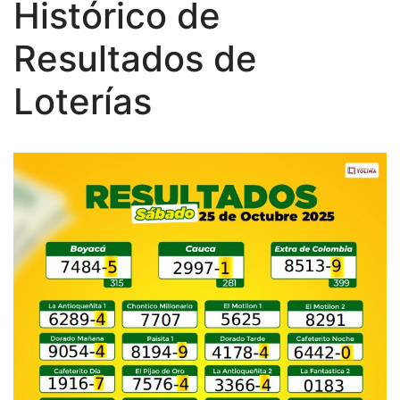
Histórico de
Resultados de
Loterías