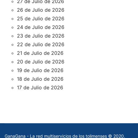
27 de Julio de 2026
26 de Julio de 2026
25 de Julio de 2026
24 de Julio de 2026
23 de Julio de 2026
22 de Julio de 2026
21 de Julio de 2026
20 de Julio de 2026
19 de Julio de 2026
18 de Julio de 2026
17 de Julio de 2026
GanaGana - La red multiservicios de los tolimenses © 2020.