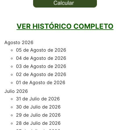
VER HISTÓRICO COMPLETO
Agosto 2026
05 de Agosto de 2026
04 de Agosto de 2026
03 de Agosto de 2026
02 de Agosto de 2026
01 de Agosto de 2026
Julio 2026
31 de Julio de 2026
30 de Julio de 2026
29 de Julio de 2026
28 de Julio de 2026