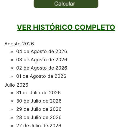
VER HISTÓRICO COMPLETO
Agosto 2026
04 de Agosto de 2026
03 de Agosto de 2026
02 de Agosto de 2026
01 de Agosto de 2026
Julio 2026
31 de Julio de 2026
30 de Julio de 2026
29 de Julio de 2026
28 de Julio de 2026
27 de Julio de 2026