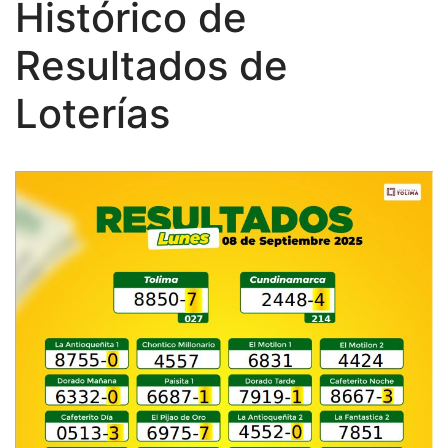
Histórico de
Resultados de
Loterías