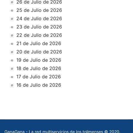
26 de Julio de 2026
25 de Julio de 2026
24 de Julio de 2026
23 de Julio de 2026
22 de Julio de 2026
21 de Julio de 2026
20 de Julio de 2026
19 de Julio de 2026
18 de Julio de 2026
17 de Julio de 2026
16 de Julio de 2026
GanaGana - La red multiservicios de los tolimenses © 2020.