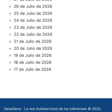
26 de Julio de 2026
25 de Julio de 2026
24 de Julio de 2026
23 de Julio de 2026
22 de Julio de 2026
21 de Julio de 2026
20 de Julio de 2026
19 de Julio de 2026
18 de Julio de 2026
17 de Julio de 2026
GanaGana - La red multiservicios de los tolimenses © 2020.