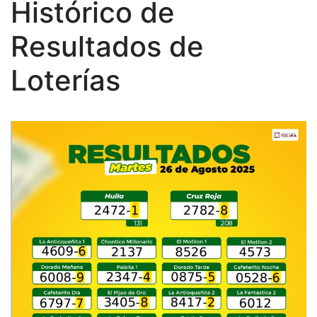
Histórico de
Resultados de
Loterías