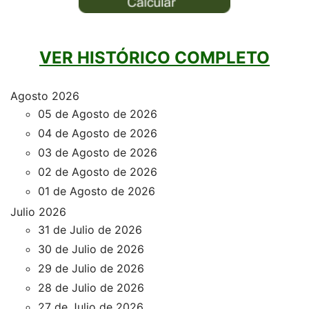
VER HISTÓRICO COMPLETO
Agosto 2026
05 de Agosto de 2026
04 de Agosto de 2026
03 de Agosto de 2026
02 de Agosto de 2026
01 de Agosto de 2026
Julio 2026
31 de Julio de 2026
30 de Julio de 2026
29 de Julio de 2026
28 de Julio de 2026
27 de Julio de 2026