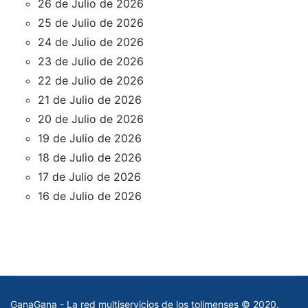
26 de Julio de 2026
25 de Julio de 2026
24 de Julio de 2026
23 de Julio de 2026
22 de Julio de 2026
21 de Julio de 2026
20 de Julio de 2026
19 de Julio de 2026
18 de Julio de 2026
17 de Julio de 2026
16 de Julio de 2026
GanaGana - La red multiservicios de los tolimenses © 2020.