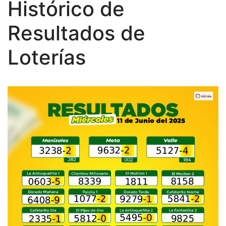
Histórico de
Resultados de
Loterías