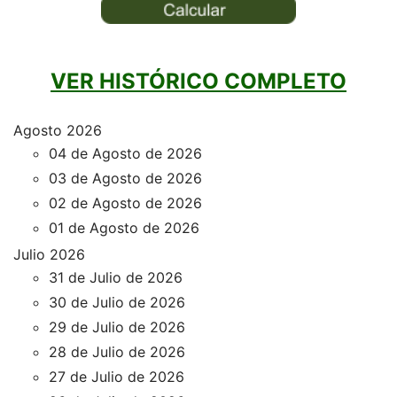
VER HISTÓRICO COMPLETO
Agosto 2026
04 de Agosto de 2026
03 de Agosto de 2026
02 de Agosto de 2026
01 de Agosto de 2026
Julio 2026
31 de Julio de 2026
30 de Julio de 2026
29 de Julio de 2026
28 de Julio de 2026
27 de Julio de 2026