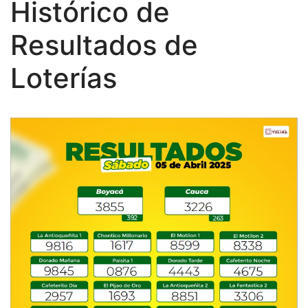
Histórico de
Resultados de
Loterías