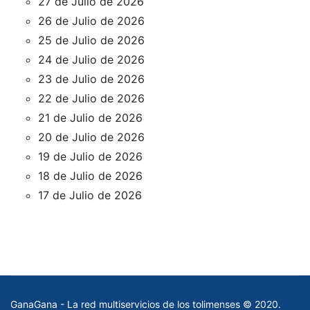
27 de Julio de 2026
26 de Julio de 2026
25 de Julio de 2026
24 de Julio de 2026
23 de Julio de 2026
22 de Julio de 2026
21 de Julio de 2026
20 de Julio de 2026
19 de Julio de 2026
18 de Julio de 2026
17 de Julio de 2026
GanaGana - La red multiservicios de los tolimenses © 2020.