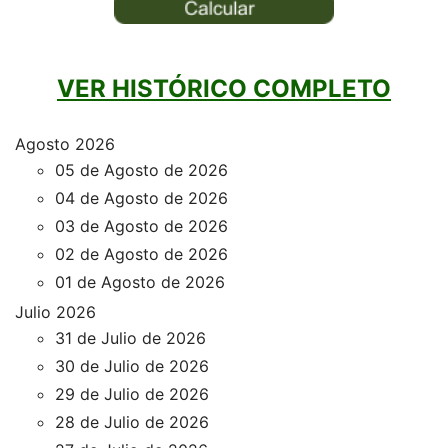
VER HISTÓRICO COMPLETO
Agosto 2026
05 de Agosto de 2026
04 de Agosto de 2026
03 de Agosto de 2026
02 de Agosto de 2026
01 de Agosto de 2026
Julio 2026
31 de Julio de 2026
30 de Julio de 2026
29 de Julio de 2026
28 de Julio de 2026